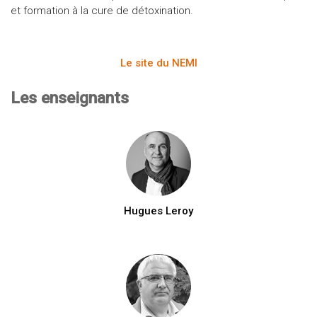
et formation à la cure de détoxination.
Le site du NEMI
Les enseignants
Hugues Leroy