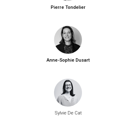
Pierre Tondelier
Anne-Sophie Dusart
Sylvie De Cat