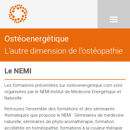
Ostéoenergétique
L'autre dimension de l'ostéopathie
Le NEMI
Les formations présentées sur ostéoenergetique.com sont
organisées par le NEMI Institut de Médecine Energétique et
Naturelle.
Retrouvez l’ensemble des formations et des séminaires
thématiques que propose le NEMI : Séminaires de médecine
naturelle, séminaires de phyto-aromathérapie, formation
accélérée en homéopathie, formations à la couleur thérapie